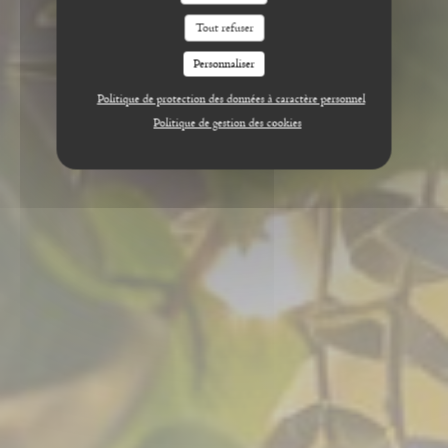
Tout refuser
Personnaliser
Politique de protection des données à caractère personnel
Politique de gestion des cookies