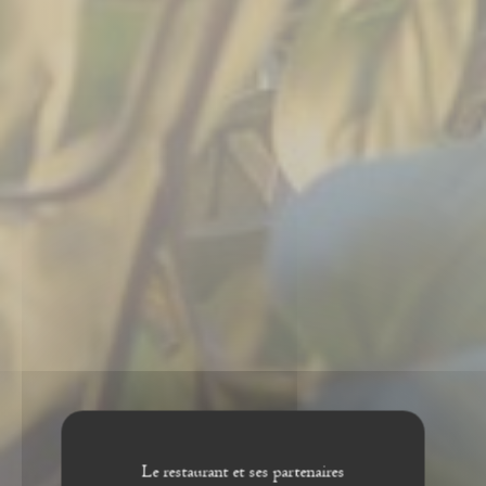
Le restaurant et ses partenaires